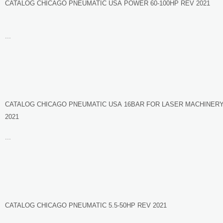
CATALOG CHICAGO PNEUMATIC USA POWER 60-100HP REV 2021
...
CATALOG CHICAGO PNEUMATIC USA 16BAR FOR LASER MACHINER
2021
...
CATALOG CHICAGO PNEUMATIC 5.5-50HP REV 2021