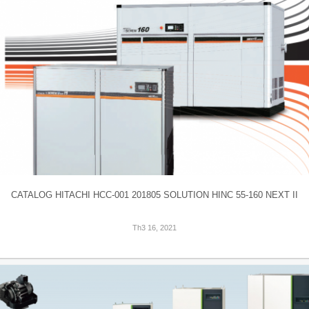
CATALOG HITACHI HCC-001 201805 SOLUTION HINC 55-160 NEXT II
Th3 16, 2021