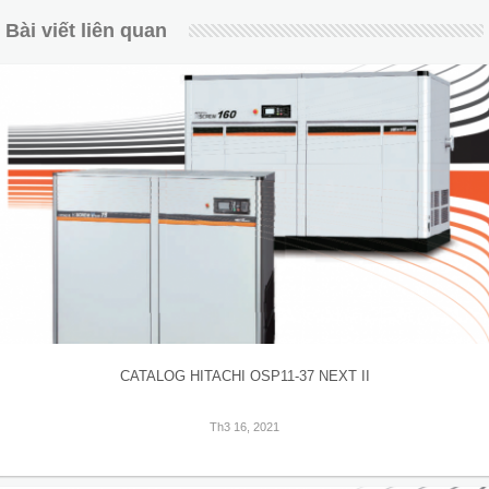
Bài viết liên quan
CATALOG HITACHI OSP11-37 NEXT II
Th3 16, 2021