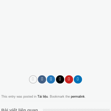
This entry was posted in
Tài liệu
. Bookmark the
permalink
.
Bài viết liên quan