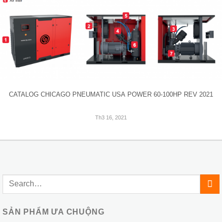
CATALOG CHICAGO PNEUMATIC USA POWER 60-100HP REV 2021
Th3 16, 2021
SẢN PHẨM ƯA CHUỘNG