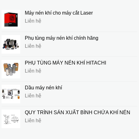
Máy nén khí cho máy cắt Laser
Liên hệ
Phụ tùng máy nén khí chính hãng
Liên hệ
PHỤ TÙNG MÁY NÉN KHÍ HITACHI
Liên hệ
Dầu máy nén khí
Liên hệ
QUY TRÌNH SẢN XUẤT BÌNH CHỨA KHÍ NÉN
Liên hệ